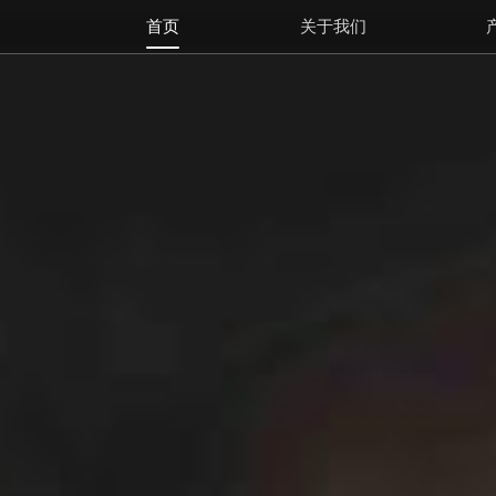
首页
关于我们