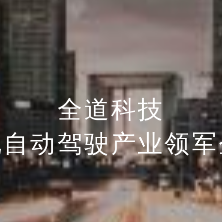
全道科技
北自动驾驶产业领军