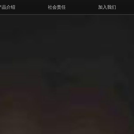
产品介绍
社会责任
加入我们